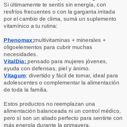
Si últimamente te sentís sin energía, con 
resfríos frecuentes o con la garganta irritada 
por el cambio de clima, sumá un suplemento 
vitamínico a tu rutina:
Phenomax:
multivitaminas + minerales + 
oligoelementos para cubrir muchas 
necesidades.
VitalDia: 
pensado para mujeres jóvenes, 
ayuda con defensas, piel y ánimo.
Vitagum
: divertido y fácil de tomar, ideal para 
adolescentes o complementar la alimentación 
de toda la familia.
Estos productos no reemplazan una 
alimentación balanceada ni un control médico, 
pero sí son un aliado perfecto para sentirte con 
más energía durante la primavera.