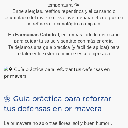
temperatura 🌤️.
Entre alergias, resfríos repentinos y el cansancio
acumulado del invierno, es clave preparar el cuerpo con
un refuerzo inmunológico completo.
En
Farmacias Catedral
, encontrás todo lo necesario
para cuidar tu salud y sentirte con más energía.
Te dejamos una guía práctica (y fácil de aplicar) para
fortalecer tu sistema inmune esta temporada:
🌼 Guía práctica para reforzar
tus defensas en primavera
La primavera no solo trae flores, sol y buen humor…