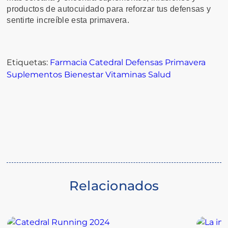
productos de autocuidado para reforzar tus defensas y
sentirte increíble esta primavera.
Etiquetas:
Farmacia Catedral
Defensas
Primavera
Suplementos
Bienestar
Vitaminas
Salud
Relacionados