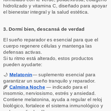
hidrolizado y vitamina C, diseñado para apoyar 
el bienestar integral y la salud estética.
3. Dormí bien, descansá de verdad
El sueño reparador es esencial para que el 
cuerpo regenere células y mantenga las 
defensas activas.
Si tu ritmo está alterado, estos productos 
pueden ayudarte:
🌙 
Melatonin
— suplemento esencial para 
garantizar un sueño tranquilo y reparador.
🌾 
Calmina Noche
 — indicado para el 
insomnio, nerviosismo, estrés y ansiedad. 
Contiene melatonina, ayuda a regular el reloj 
biológico, fortalece el sistema inmunológico y 