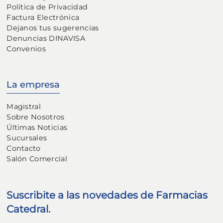
Política de Privacidad
Factura Electrónica
Dejanos tus sugerencias
Denuncias DINAVISA
Convenios
La empresa
Magistral
Sobre Nosotros
Últimas Noticias
Sucursales
Contacto
Salón Comercial
Suscribite a las novedades de Farmacias
Catedral.