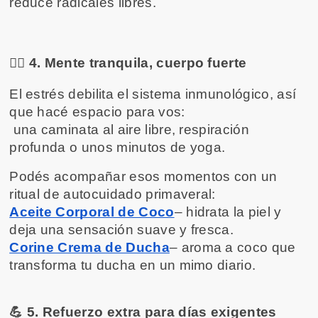
reduce radicales libres.
🧘‍♀️ 4. Mente tranquila, cuerpo fuerte
El estrés debilita el sistema inmunológico, así 
que hacé espacio para vos:
 una caminata al aire libre, respiración 
profunda o unos minutos de yoga.
Podés acompañar esos momentos con un 
ritual de autocuidado primaveral:
Aceite Corporal de Coco
– hidrata la piel y 
deja una sensación suave y fresca.
Corine Crema de Ducha
– aroma a coco que 
transforma tu ducha en un mimo diario.
💪 5. Refuerzo extra para días exigentes