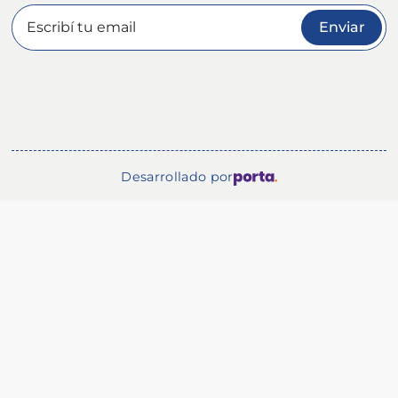
Enviar
Desarrollado por