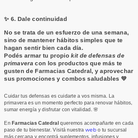
✨ 6. Dale continuidad
No se trata de un esfuerzo de una semana,
sino de mantener hábitos simples que te
hagan sentir bien cada día.
Podés armar tu propio
kit de defensas de
primavera
con los productos que más te
gusten de Farmacias Catedral, y aprovechar
sus promociones y combos saludables 💚
Cuidar tus defensas es cuidarte a vos misma. La
primavera es un momento perfecto para renovar hábitos,
sumar energía y disfrutar con vitalidad. 🌸
En
Farmacias Catedral
queremos acompañarte en cada
web
paso de tu bienestar. Visitá nuestra
o tu sucursal
más cercana y encontrá suplementos, infusiones y