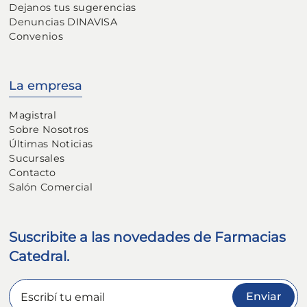
Dejanos tus sugerencias
Denuncias DINAVISA
Convenios
La empresa
Magistral
Sobre Nosotros
Últimas Noticias
Sucursales
Contacto
Salón Comercial
Suscribite a las novedades de Farmacias
Catedral.
Enviar