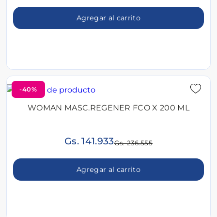
Agregar al carrito
-40%
WOMAN MASC.REGENER FCO X 200 ML
Gs. 141.933
Gs. 236.555
Agregar al carrito