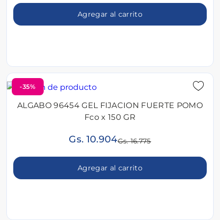
Agregar al carrito
-35%
ALGABO 96454 GEL FIJACION FUERTE POMO
Fco x 150 GR
Gs. 10.904
Gs. 16.775
Agregar al carrito