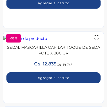
Agregar al carrito
-35%
SEDAL MASCARILLA CAPILAR TOQUE DE SEDA
POTE X 300 GR
Gs. 12.835
Gs. 19.745
Agregar al carrito