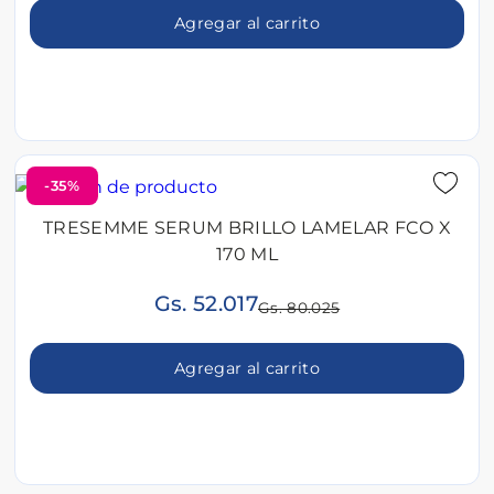
Agregar al carrito
-35%
TRESEMME SERUM BRILLO LAMELAR FCO X
170 ML
Gs. 52.017
Gs. 80.025
Agregar al carrito