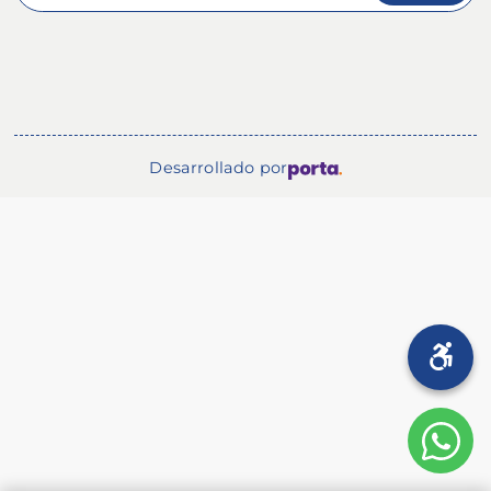
Desarrollado por