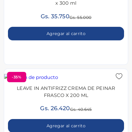
x 300 ml
Gs. 35.750
Gs. 55.000
Agregar al carrito
-35%
LEAVE IN ANTIFRIZZ CREMA DE PEINAR
FRASCO X 200 ML
Gs. 26.420
Gs. 40.645
Agregar al carrito