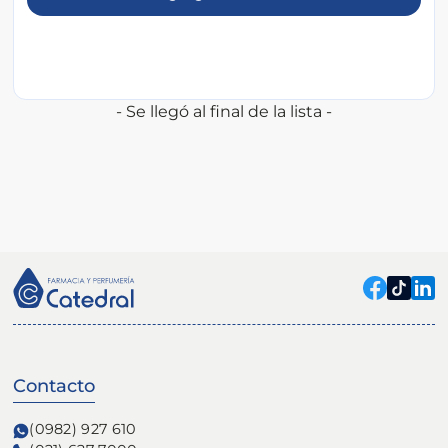
- Se llegó al final de la lista -
Contacto
(0982) 927 610