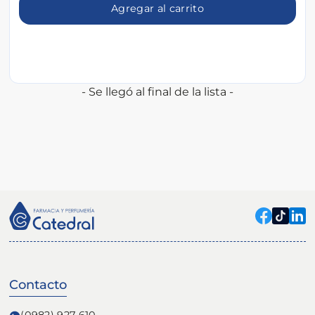
Agregar al carrito
- Se llegó al final de la lista -
Contacto
(0982) 927 610