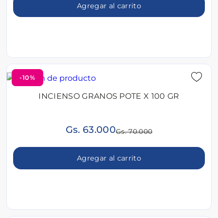
Agregar al carrito
-10%
INCIENSO GRANOS POTE X 100 GR
Gs. 63.000
Gs. 70.000
Agregar al carrito