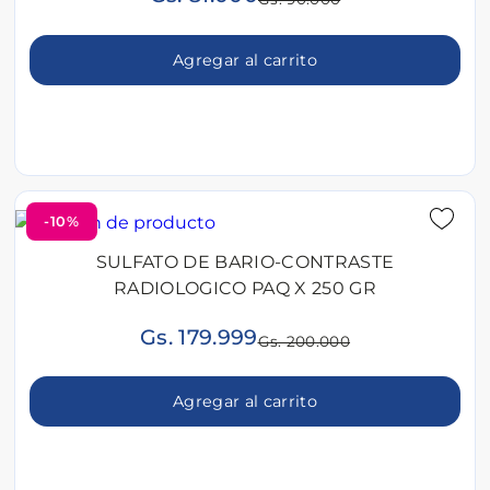
Agregar al carrito
-10%
SULFATO DE BARIO-CONTRASTE
RADIOLOGICO PAQ X 250 GR
Gs. 179.999
Gs. 200.000
Agregar al carrito