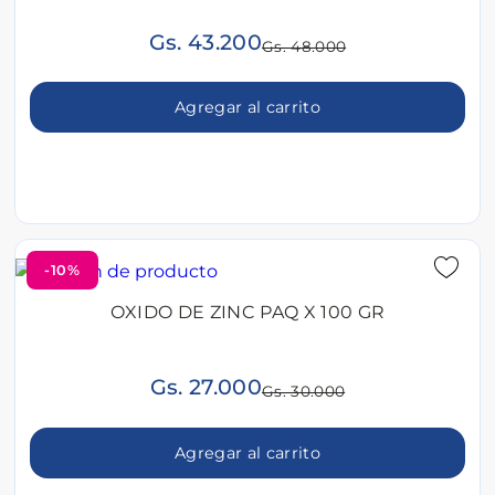
Gs. 43.200
Gs. 48.000
Agregar al carrito
-10%
OXIDO DE ZINC PAQ X 100 GR
Gs. 27.000
Gs. 30.000
Agregar al carrito