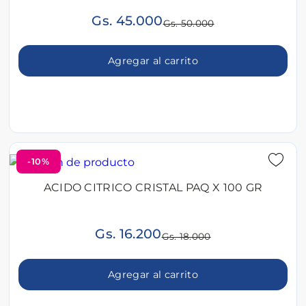
Gs. 45.000
Gs. 50.000
Agregar al carrito
-10%
ACIDO CITRICO CRISTAL PAQ X 100 GR
Gs. 16.200
Gs. 18.000
Agregar al carrito