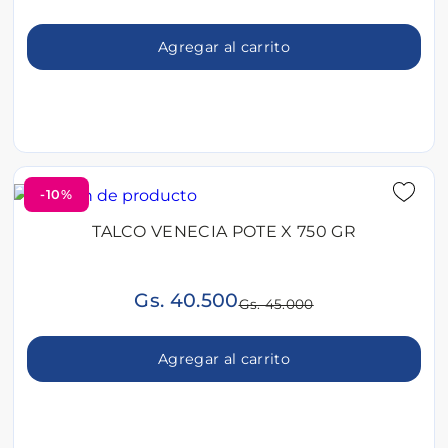
Agregar al carrito
-10%
TALCO VENECIA POTE X 750 GR
Gs. 40.500
Gs. 45.000
Agregar al carrito