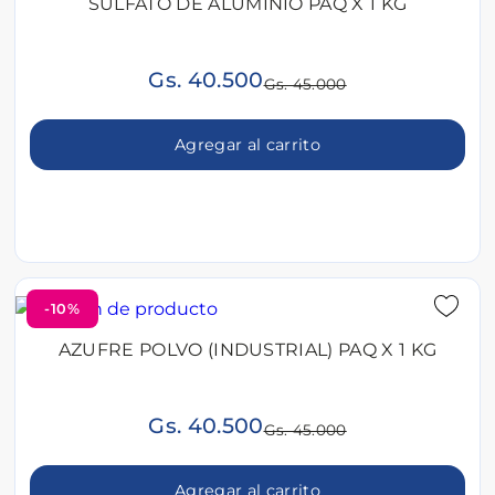
SULFATO DE ALUMINIO PAQ X 1 KG
Gs. 40.500
Gs. 45.000
Agregar al carrito
-10%
AZUFRE POLVO (INDUSTRIAL) PAQ X 1 KG
Gs. 40.500
Gs. 45.000
Agregar al carrito