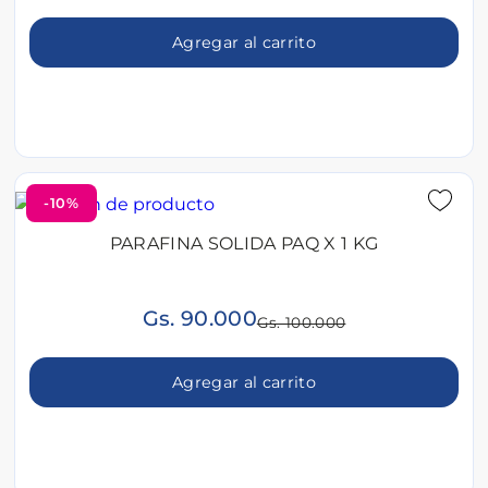
Agregar al carrito
-10%
PARAFINA SOLIDA PAQ X 1 KG
Gs. 90.000
Gs. 100.000
Agregar al carrito