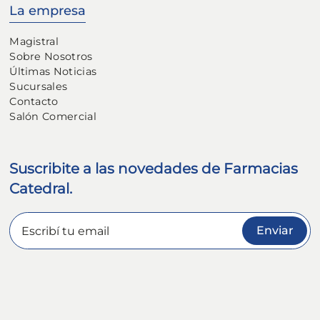
La empresa
Magistral
Sobre Nosotros
Últimas Noticias
Sucursales
Contacto
Salón Comercial
Suscribite a las novedades de Farmacias
Catedral.
Enviar