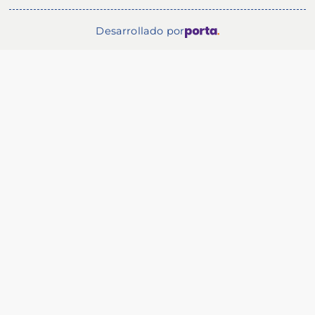
Desarrollado por