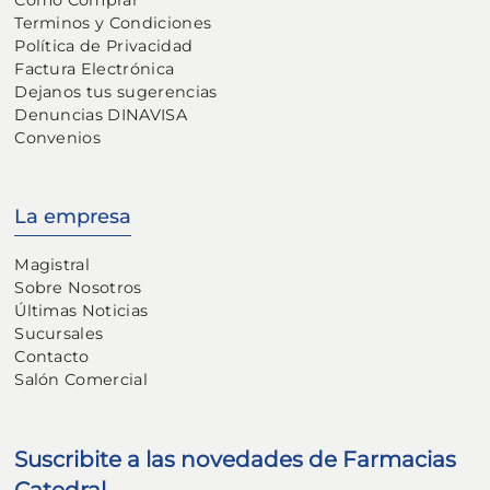
Cómo Comprar
Terminos y Condiciones
Política de Privacidad
Factura Electrónica
Dejanos tus sugerencias
Denuncias DINAVISA
Convenios
La empresa
Magistral
Sobre Nosotros
Últimas Noticias
Sucursales
Contacto
Salón Comercial
Suscribite a las novedades de Farmacias
Catedral.