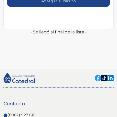
Agregar al carrito
- Se llegó al final de la lista -
Contacto
(0982) 927 610