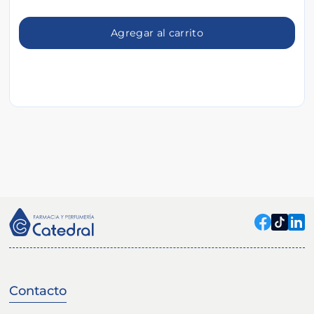
Agregar al carrito
Contacto