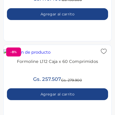
Agregar al carrito
-8%
Formoline L112 Caja x 60 Comprimidos
Gs. 257.507
Gs. 279.900
Agregar al carrito