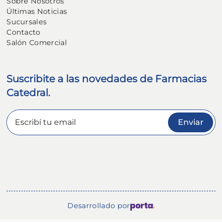
Sobre Nosotros
Últimas Noticias
Sucursales
Contacto
Salón Comercial
Suscribite a las novedades de Farmacias
Catedral.
Enviar
Desarrollado por