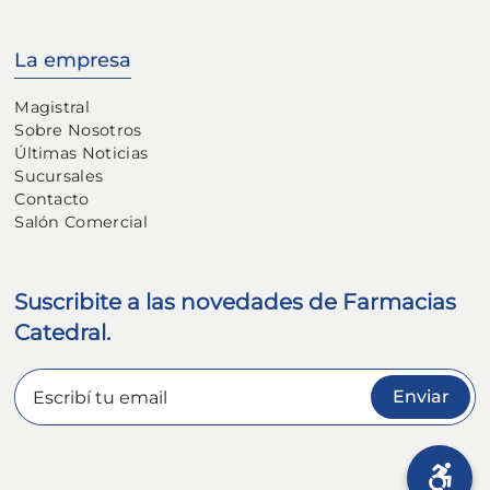
La empresa
Magistral
Sobre Nosotros
Últimas Noticias
Sucursales
Contacto
Salón Comercial
Suscribite a las novedades de Farmacias
Catedral.
Enviar