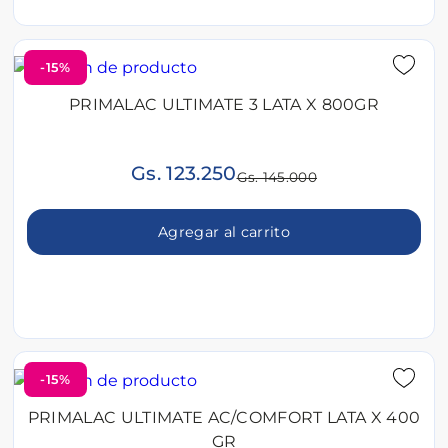
-15%
PRIMALAC ULTIMATE 3 LATA X 800GR
Gs. 123.250
Gs. 145.000
Agregar al carrito
-15%
PRIMALAC ULTIMATE AC/COMFORT LATA X 400
GR