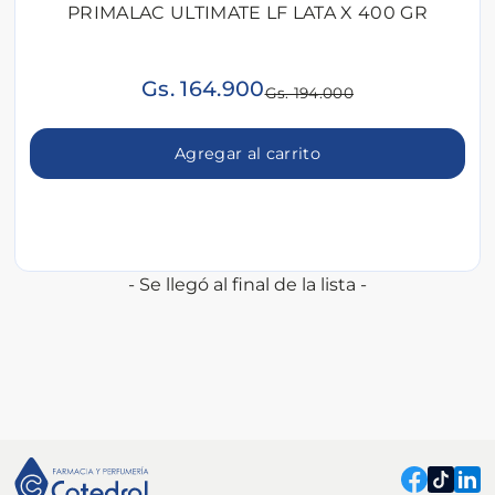
PRIMALAC ULTIMATE LF LATA X 400 GR
Gs. 164.900
Gs. 194.000
Agregar al carrito
- Se llegó al final de la lista -