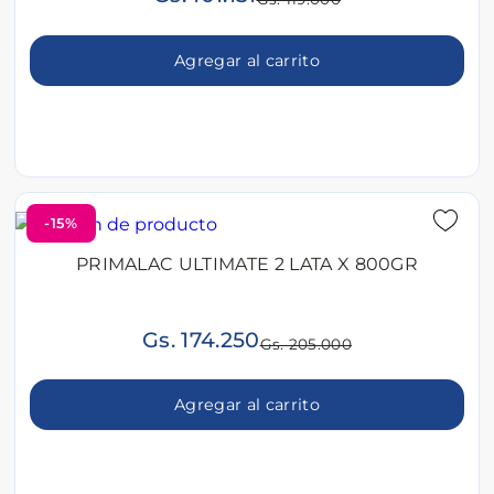
Agregar al carrito
-15%
PRIMALAC ULTIMATE 2 LATA X 800GR
Gs. 174.250
Gs. 205.000
Agregar al carrito