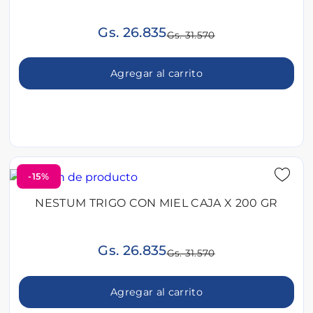
Gs. 26.835
Gs. 31.570
Agregar al carrito
-15%
NESTUM TRIGO CON MIEL CAJA X 200 GR
Gs. 26.835
Gs. 31.570
Agregar al carrito