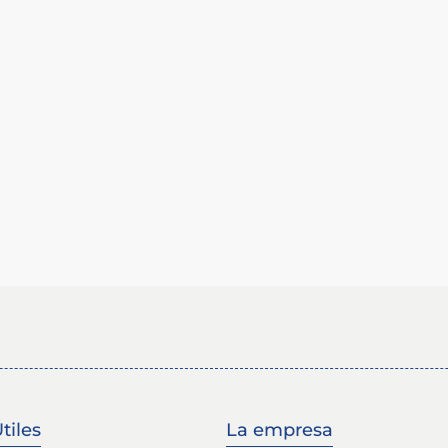
tiles
La empresa