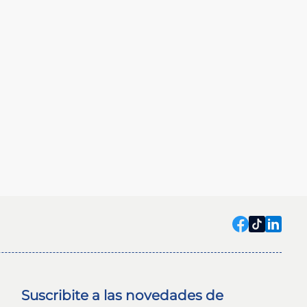
Suscribite a las novedades de