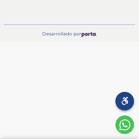
Desarrollado por