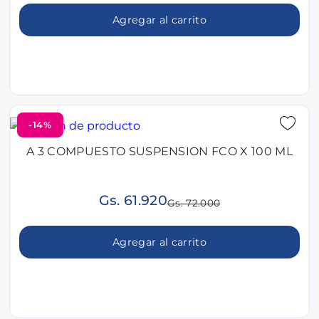
Agregar al carrito
-14%
A 3 COMPUESTO SUSPENSION FCO X 100 ML
Gs. 61.920
Gs. 72.000
Agregar al carrito