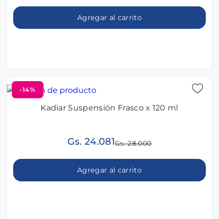
Agregar al carrito
-14%
Kadiar Suspensión Frasco x 120 ml
Gs. 24.081
Gs. 28.000
Agregar al carrito