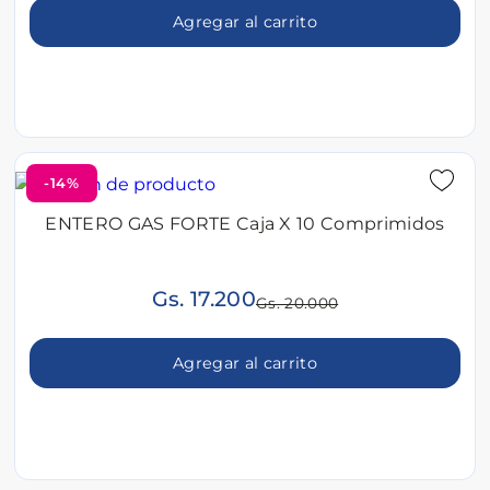
Agregar al carrito
-14%
ENTERO GAS FORTE Caja X 10 Comprimidos
Gs. 17.200
Gs. 20.000
Agregar al carrito