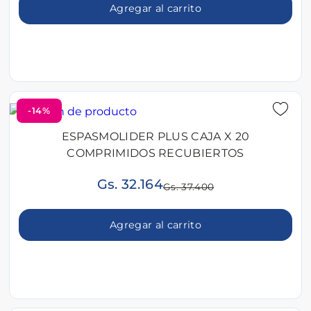
Agregar al carrito
-14%
ESPASMOLIDER PLUS CAJA X 20
COMPRIMIDOS RECUBIERTOS
Gs. 32.164
Gs. 37.400
Agregar al carrito