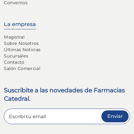
Convenios
La empresa
Magistral
Sobre Nosotros
Últimas Noticias
Sucursales
Contacto
Salón Comercial
Suscribite a las novedades de Farmacias
Catedral.
Enviar