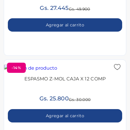
Gs. 27.445
Gs. 49.900
Agregar al carrito
-14%
ESPASMO Z-MOL CAJA X 12 COMP
Gs. 25.800
Gs. 30.000
Agregar al carrito