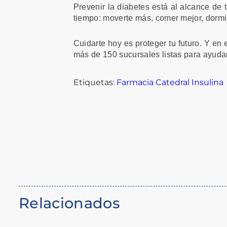
Prevenir la diabetes está al alcance de
tiempo: moverte más, comer mejor, dormir
Cuidarte hoy es proteger tu futuro. Y en
más de 150 sucursales listas para ayudar
Etiquetas:
Farmacia Catedral
Insulina
Relacionados