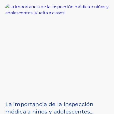
La importancia de la inspección
médica a niños y adolescentes