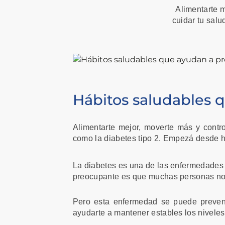
Alimentarte m
cuidar tu sal
Hábitos saludables q
Alimentarte mejor, moverte más y contr
como la diabetes tipo 2. Empezá desde 
La diabetes es una de las enfermedade
preocupante es que muchas personas no 
Pero esta enfermedad se puede preveni
ayudarte a mantener estables los niveles 