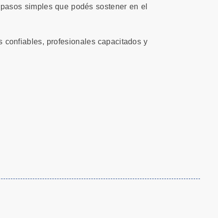
n pasos simples que podés sostener en el
 confiables, profesionales capacitados y