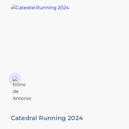
Catedral Running 2024