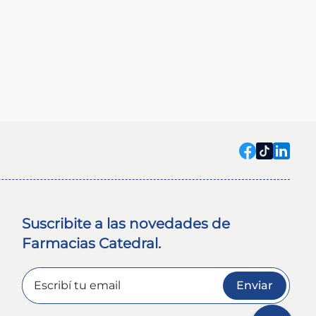
Suscribite a las novedades de
Farmacias Catedral.
Enviar