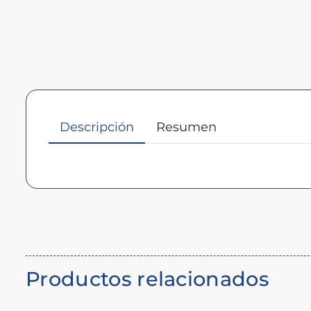
Descripción
Resumen
Descripción
del
producto
Productos relacionados