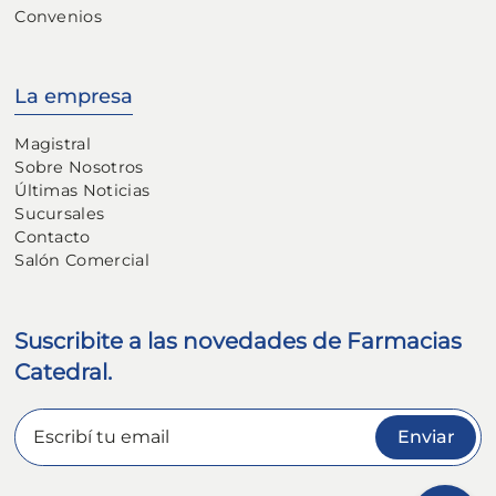
Convenios
La empresa
Magistral
Sobre Nosotros
Últimas Noticias
Sucursales
Contacto
Salón Comercial
Suscribite a las novedades de Farmacias
Catedral.
Enviar