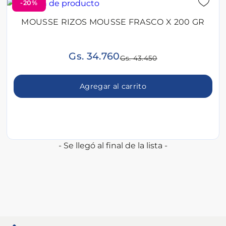
-20%
MOUSSE RIZOS MOUSSE FRASCO X 200 GR
Gs. 34.760
Gs. 43.450
Agregar al carrito
- Se llegó al final de la lista -