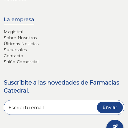
La empresa
Magistral
Sobre Nosotros
Últimas Noticias
Sucursales
Contacto
Salón Comercial
Suscribite a las novedades de Farmacias
Catedral.
Enviar