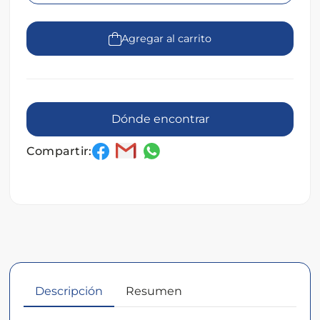
Agregar al carrito
Dónde encontrar
Compartir:
Descripción
Resumen