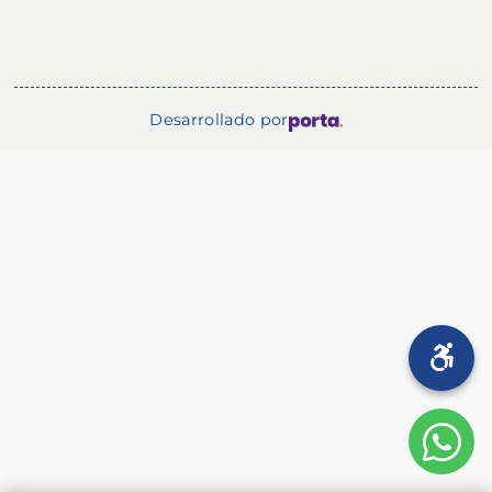
Desarrollado por