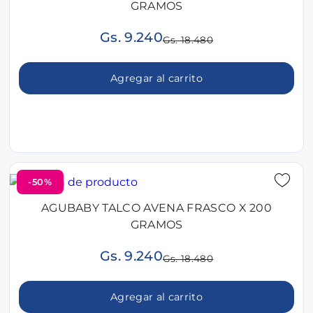
GRAMOS
Gs. 9.240
Gs. 18.480
Agregar al carrito
-50%
AGUBABY TALCO AVENA FRASCO X 200
GRAMOS
Gs. 9.240
Gs. 18.480
Agregar al carrito