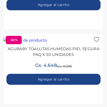
Agregar al carrito
-50%
AGUBABY TOALLITAS.HUMEDAS PIEL SEGURA
PAQ X 50 UNIDADES
Gs. 4.648
Gs. 9.295
Agregar al carrito