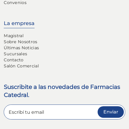
Convenios
La empresa
Magistral
Sobre Nosotros
Últimas Noticias
Sucursales
Contacto
Salón Comercial
Suscribite a las novedades de Farmacias
Catedral.
Enviar