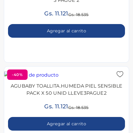
3 PAGUE 2
Gs. 11.121
Gs. 18.535
Agregar al carrito
-40%
AGUBABY TOALLITA.HUMEDA PIEL SENSIBLE
PACK X 50 UNID LLEVE3PAGUE2
Gs. 11.121
Gs. 18.535
Agregar al carrito