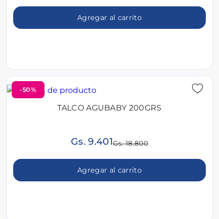
Agregar al carrito
-50%
TALCO AGUBABY 200GRS
Gs. 9.401
Gs. 18.800
Agregar al carrito