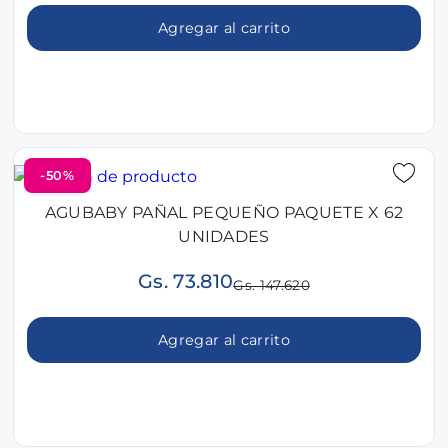
Agregar al carrito
-50%
AGUBABY PAÑAL PEQUEÑO PAQUETE X 62
UNIDADES
Gs. 73.810
Gs. 147.620
Agregar al carrito