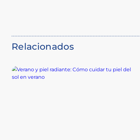
Relacionados