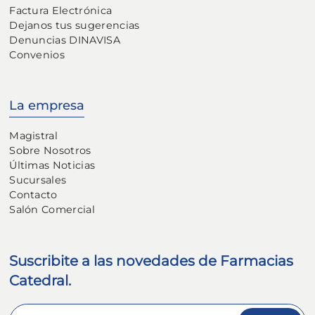
Factura Electrónica
Dejanos tus sugerencias
Denuncias DINAVISA
Convenios
La empresa
Magistral
Sobre Nosotros
Últimas Noticias
Sucursales
Contacto
Salón Comercial
Suscribite a las novedades de Farmacias
Catedral.