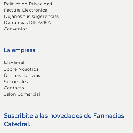
Política de Privacidad
Factura Electrónica
Dejanos tus sugerencias
Denuncias DINAVISA
Convenios
La empresa
Magistral
Sobre Nosotros
Últimas Noticias
Sucursales
Contacto
Salón Comercial
Suscribite a las novedades de Farmacias
Catedral.