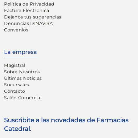
Política de Privacidad
Factura Electrónica
Dejanos tus sugerencias
Denuncias DINAVISA
Convenios
La empresa
Magistral
Sobre Nosotros
Últimas Noticias
Sucursales
Contacto
Salón Comercial
Suscribite a las novedades de Farmacias
Catedral.