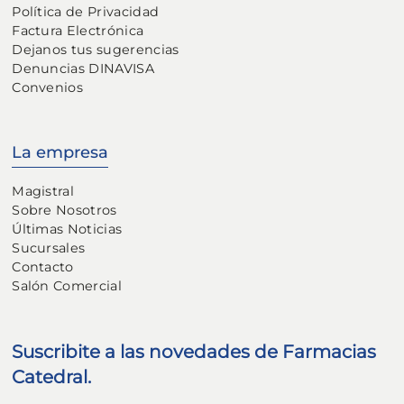
Política de Privacidad
Factura Electrónica
Dejanos tus sugerencias
Denuncias DINAVISA
Convenios
La empresa
Magistral
Sobre Nosotros
Últimas Noticias
Sucursales
Contacto
Salón Comercial
Suscribite a las novedades de Farmacias
Catedral.