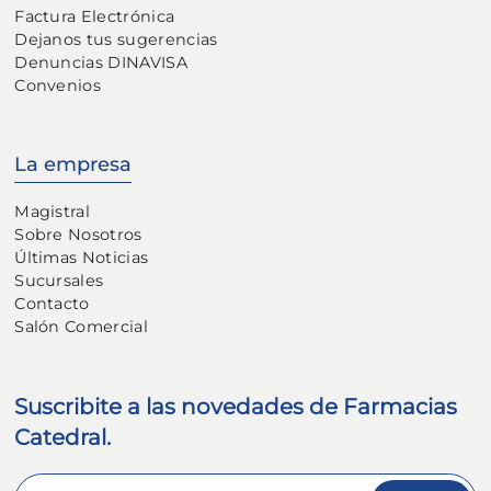
Factura Electrónica
Dejanos tus sugerencias
Denuncias DINAVISA
Convenios
La empresa
Magistral
Sobre Nosotros
Últimas Noticias
Sucursales
Contacto
Salón Comercial
Suscribite a las novedades de Farmacias
Catedral.