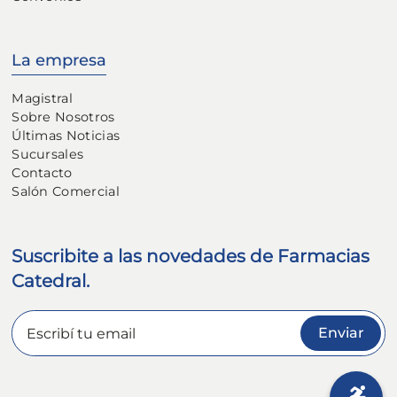
La empresa
Magistral
Sobre Nosotros
Últimas Noticias
Sucursales
Contacto
Salón Comercial
Suscribite a las novedades de Farmacias
Catedral.
Enviar