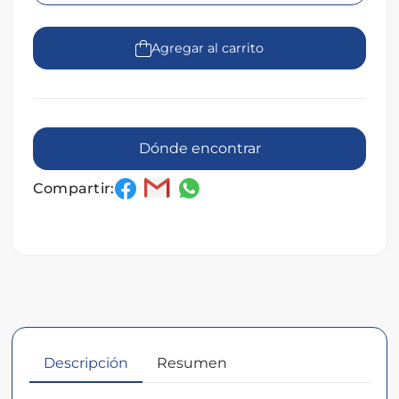
Agregar al carrito
Dónde encontrar
Compartir:
Descripción
Resumen