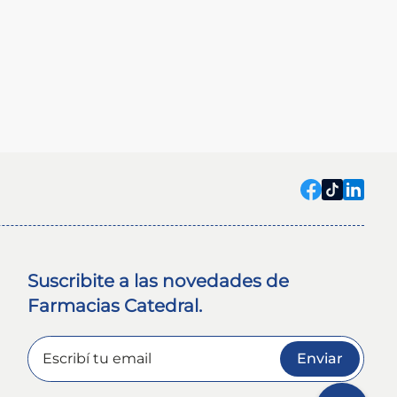
Suscribite a las novedades de
Farmacias Catedral.
Enviar