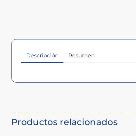
Descripción
Resumen
Descripción
del
producto
Productos relacionados