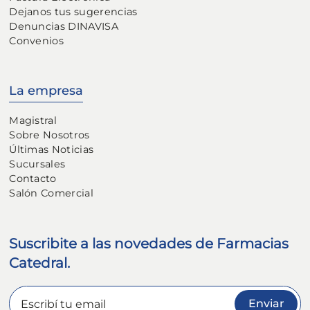
Dejanos tus sugerencias
Denuncias DINAVISA
Convenios
La empresa
Magistral
Sobre Nosotros
Últimas Noticias
Sucursales
Contacto
Salón Comercial
Suscribite a las novedades de Farmacias
Catedral.
Enviar