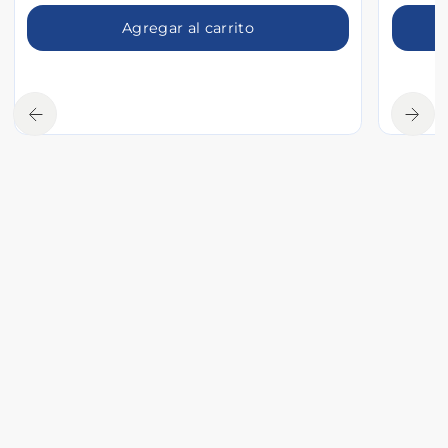
Agregar al carrito