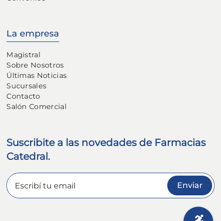
La empresa
Magistral
Sobre Nosotros
Últimas Noticias
Sucursales
Contacto
Salón Comercial
Suscribite a las novedades de Farmacias
Catedral.
Enviar