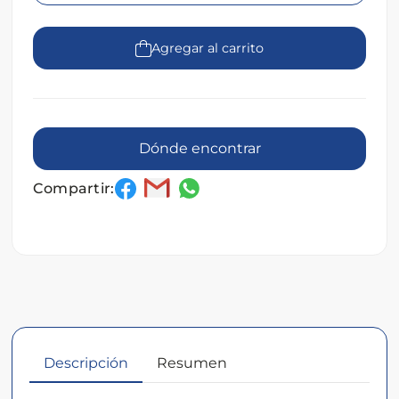
Agregar al carrito
Dónde encontrar
Compartir:
Descripción
Resumen