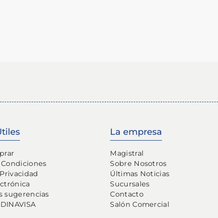
tiles
La empresa
prar
Magistral
 Condiciones
Sobre Nosotros
 Privacidad
Últimas Noticias
ectrónica
Sucursales
s sugerencias
Contacto
 DINAVISA
Salón Comercial