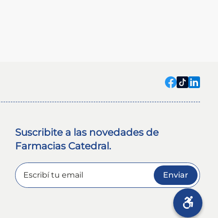
Suscribite a las novedades de
Farmacias Catedral.
Enviar