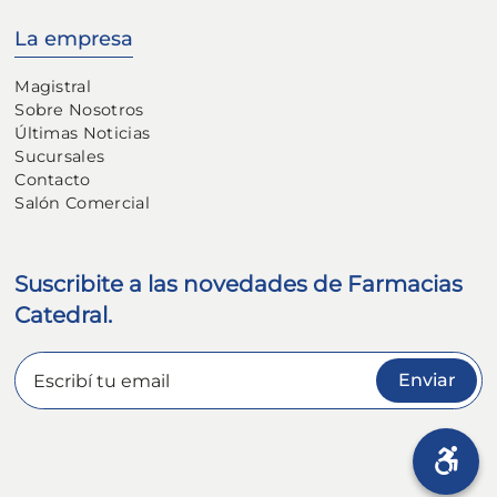
La empresa
Magistral
Sobre Nosotros
Últimas Noticias
Sucursales
Contacto
Salón Comercial
Suscribite a las novedades de Farmacias
Catedral.
Enviar