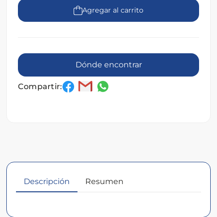
Agregar al carrito
Dónde encontrar
Compartir:
Descripción
Resumen
Descripción