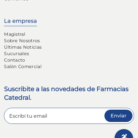
La empresa
Magistral
Sobre Nosotros
Últimas Noticias
Sucursales
Contacto
Salón Comercial
Suscribite a las novedades de Farmacias
Catedral.
Enviar