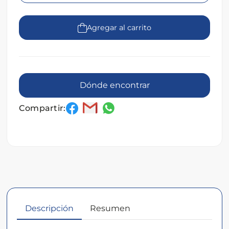
Agregar al carrito
Dónde encontrar
Compartir:
Descripción
Resumen