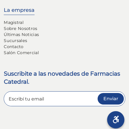
La empresa
Magistral
Sobre Nosotros
Últimas Noticias
Sucursales
Contacto
Salón Comercial
Suscribite a las novedades de Farmacias
Catedral.
Enviar