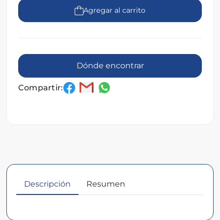
Agregar al carrito
Dónde encontrar
Compartir:
Descripción
Resumen
Descripción