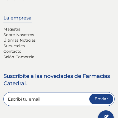
La empresa
Magistral
Sobre Nosotros
Últimas Noticias
Sucursales
Contacto
Salón Comercial
Suscribite a las novedades de Farmacias
Catedral.
Enviar