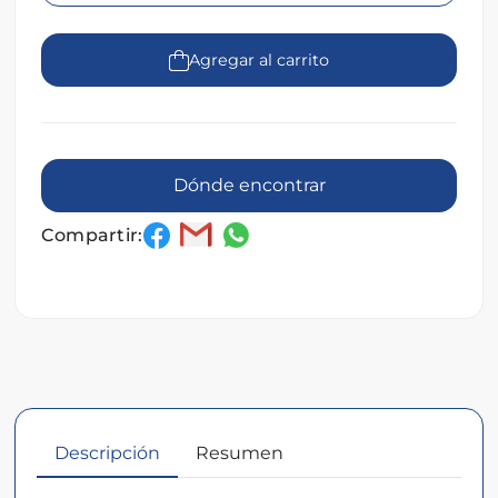
Agregar al carrito
Dónde encontrar
Compartir:
Descripción
Resumen