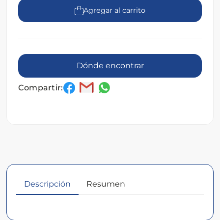
Agregar al carrito
Dónde encontrar
Compartir:
Descripción
Resumen
Descripción