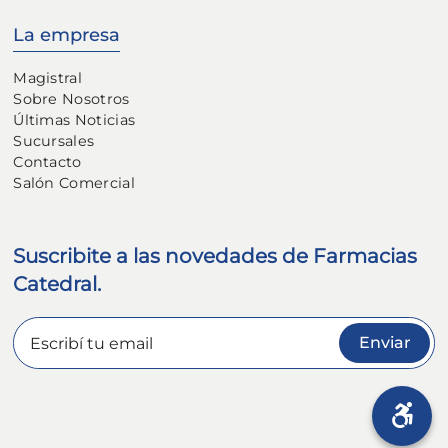
La empresa
Magistral
Sobre Nosotros
Últimas Noticias
Sucursales
Contacto
Salón Comercial
Suscribite a las novedades de Farmacias
Catedral.
Enviar