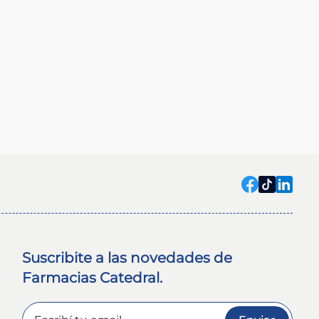
Suscribite a las novedades de
Farmacias Catedral.