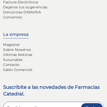
Factura Electrónica
Dejanos tus sugerencias
Denuncias DINAVISA
Convenios
La empresa
Magistral
Sobre Nosotros
Últimas Noticias
Sucursales
Contacto
Salón Comercial
Suscribite a las novedades de Farmacias
Catedral.