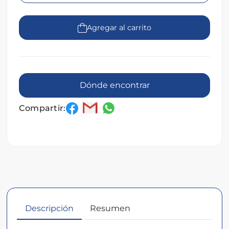
Agregar al carrito
Dónde encontrar
Compartir:
Descripción
Resumen