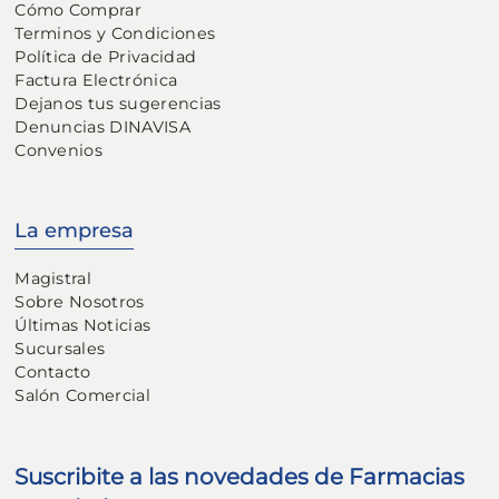
Cómo Comprar
Terminos y Condiciones
Política de Privacidad
Factura Electrónica
Dejanos tus sugerencias
Denuncias DINAVISA
Convenios
La empresa
Magistral
Sobre Nosotros
Últimas Noticias
Sucursales
Contacto
Salón Comercial
Suscribite a las novedades de Farmacias