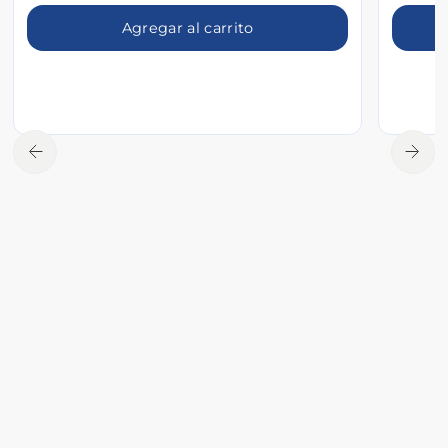
Agregar al carrito