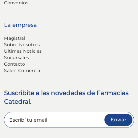
Convenios
La empresa
Magistral
Sobre Nosotros
Últimas Noticias
Sucursales
Contacto
Salón Comercial
Suscribite a las novedades de Farmacias
Catedral.
Enviar