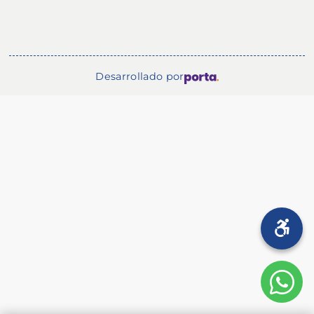
Desarrollado por