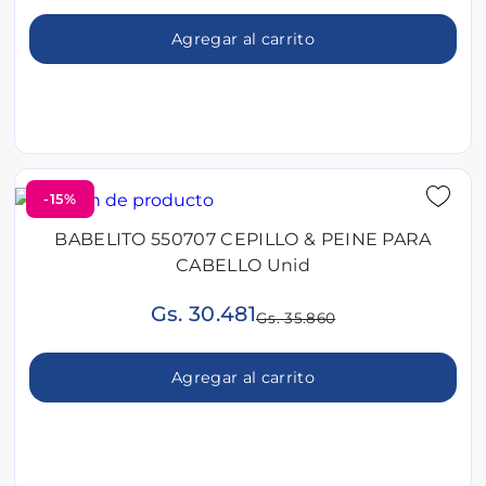
Agregar al carrito
-15%
BABELITO 550707 CEPILLO & PEINE PARA
CABELLO Unid
Gs. 30.481
Gs. 35.860
Agregar al carrito