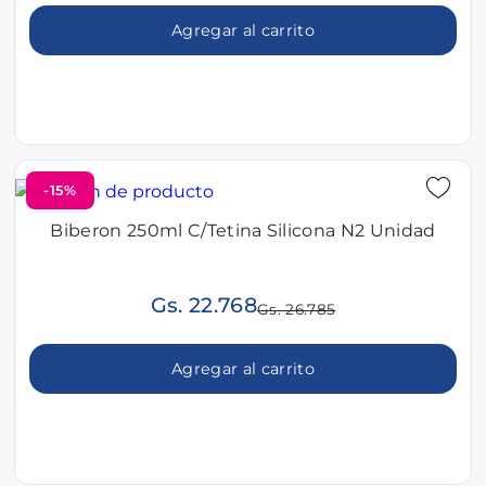
Agregar al carrito
-15%
Biberon 250ml C/Tetina Silicona N2 Unidad
Gs. 22.768
Gs. 26.785
Agregar al carrito