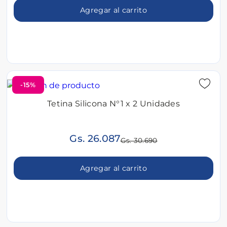
Agregar al carrito
-15%
Tetina Silicona N°1 x 2 Unidades
Gs. 26.087
Gs. 30.690
Agregar al carrito