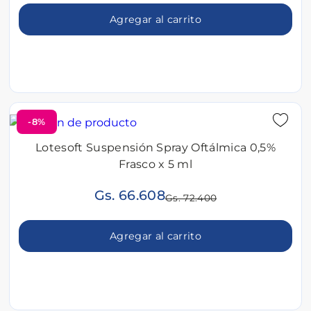
Agregar al carrito
-8%
Lotesoft Suspensión Spray Oftálmica 0,5%
Frasco x 5 ml
Gs. 66.608
Gs. 72.400
Agregar al carrito