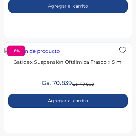
Agregar al carrito
-8%
Gatidex Suspensión Oftálmica Frasco x 5 ml
Gs. 70.839
Gs. 77.000
Agregar al carrito