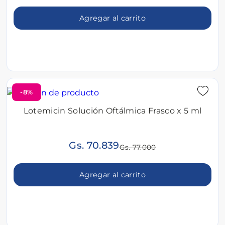
Agregar al carrito
-8%
Lotemicin Solución Oftálmica Frasco x 5 ml
Gs. 70.839
Gs. 77.000
Agregar al carrito