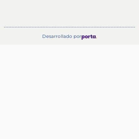
Desarrollado por