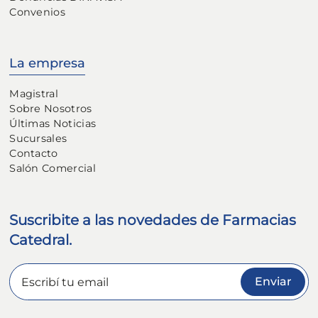
Convenios
La empresa
Magistral
Sobre Nosotros
Últimas Noticias
Sucursales
Contacto
Salón Comercial
Suscribite a las novedades de Farmacias
Catedral.
Enviar