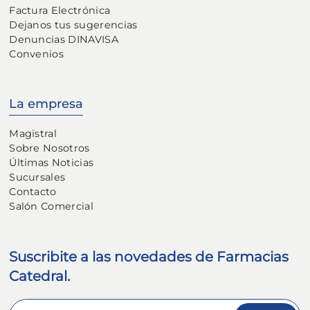
Factura Electrónica
Dejanos tus sugerencias
Denuncias DINAVISA
Convenios
La empresa
Magistral
Sobre Nosotros
Últimas Noticias
Sucursales
Contacto
Salón Comercial
Suscribite a las novedades de Farmacias
Catedral.