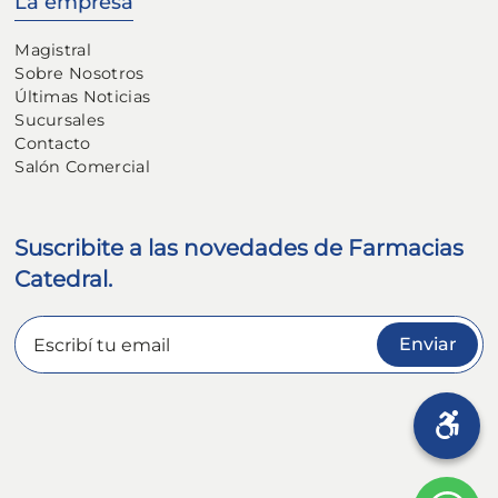
La empresa
Magistral
Sobre Nosotros
Últimas Noticias
Sucursales
Contacto
Salón Comercial
Suscribite a las novedades de Farmacias
Catedral.
Enviar