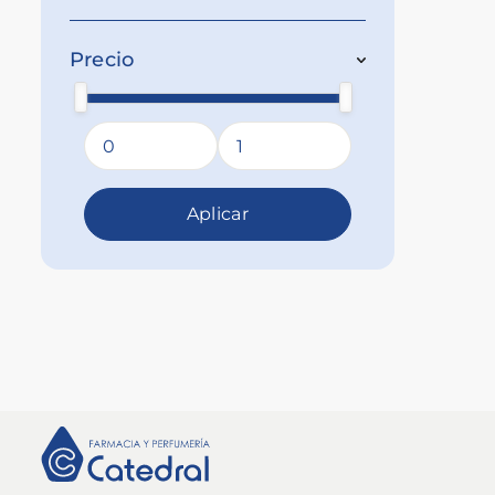
Precio
Aplicar