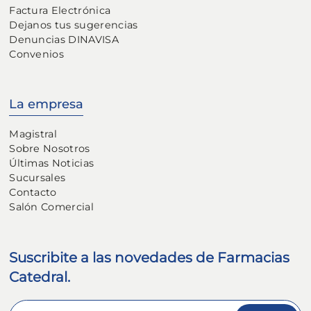
Factura Electrónica
Dejanos tus sugerencias
Denuncias DINAVISA
Convenios
La empresa
Magistral
Sobre Nosotros
Últimas Noticias
Sucursales
Contacto
Salón Comercial
Suscribite a las novedades de Farmacias
Catedral.