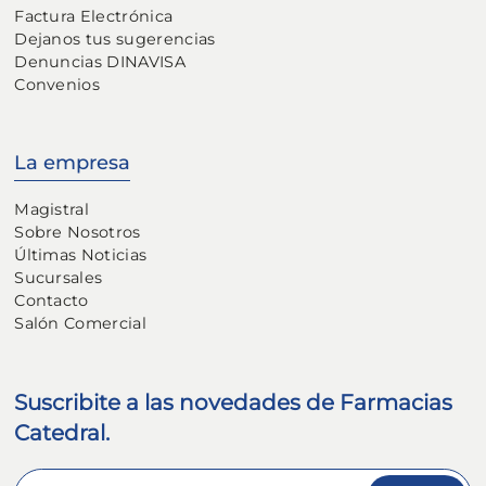
Factura Electrónica
Dejanos tus sugerencias
Denuncias DINAVISA
Convenios
La empresa
Magistral
Sobre Nosotros
Últimas Noticias
Sucursales
Contacto
Salón Comercial
Suscribite a las novedades de Farmacias
Catedral.