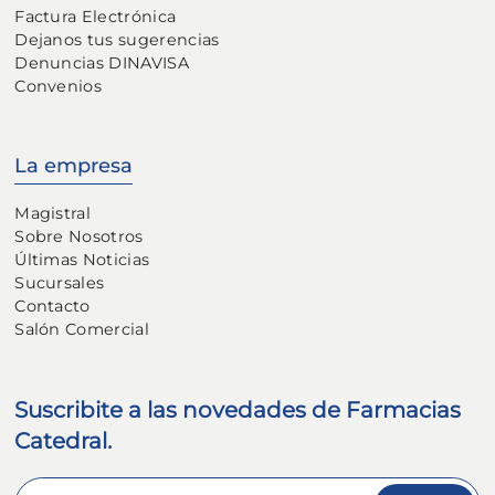
Factura Electrónica
Dejanos tus sugerencias
Denuncias DINAVISA
Convenios
La empresa
Magistral
Sobre Nosotros
Últimas Noticias
Sucursales
Contacto
Salón Comercial
Suscribite a las novedades de Farmacias
Catedral.