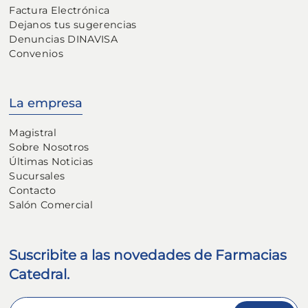
Factura Electrónica
Dejanos tus sugerencias
Denuncias DINAVISA
Convenios
La empresa
Magistral
Sobre Nosotros
Últimas Noticias
Sucursales
Contacto
Salón Comercial
Suscribite a las novedades de Farmacias
Catedral.