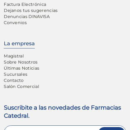
Factura Electrónica
Dejanos tus sugerencias
Denuncias DINAVISA
Convenios
La empresa
Magistral
Sobre Nosotros
Últimas Noticias
Sucursales
Contacto
Salón Comercial
Suscribite a las novedades de Farmacias
Catedral.