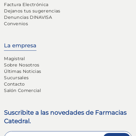
Factura Electrónica
Dejanos tus sugerencias
Denuncias DINAVISA
Convenios
La empresa
Magistral
Sobre Nosotros
Últimas Noticias
Sucursales
Contacto
Salón Comercial
Suscribite a las novedades de Farmacias
Catedral.