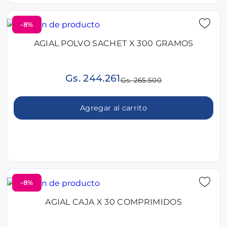
-8%
AGIAL POLVO SACHET X 300 GRAMOS
Gs. 244.261
Gs. 265.500
Agregar al carrito
-8%
AGIAL CAJA X 30 COMPRIMIDOS