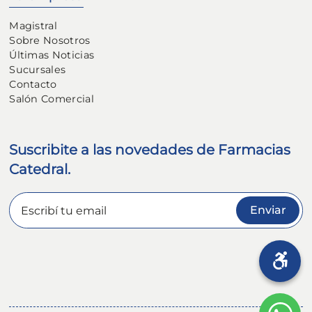
Magistral
Sobre Nosotros
Últimas Noticias
Sucursales
Contacto
Salón Comercial
Suscribite a las novedades de Farmacias
Catedral.
Enviar