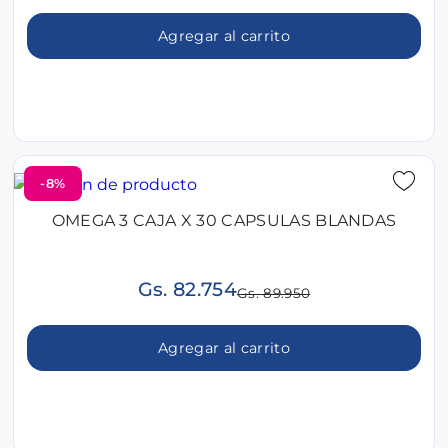
Agregar al carrito
-8%
OMEGA 3 CAJA X 30 CAPSULAS BLANDAS
Gs. 82.754
Gs. 89.950
Agregar al carrito