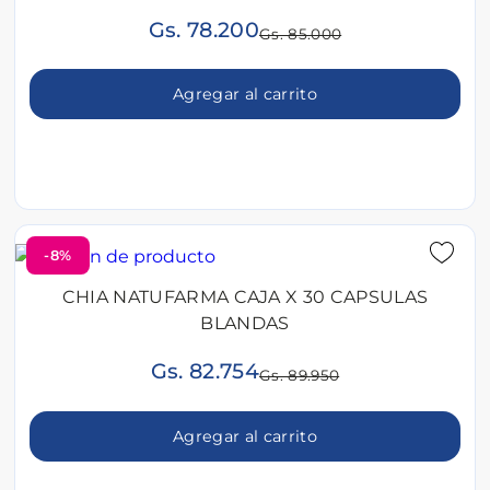
Gs. 78.200
Gs. 85.000
Agregar al carrito
-8%
CHIA NATUFARMA CAJA X 30 CAPSULAS
BLANDAS
Gs. 82.754
Gs. 89.950
Agregar al carrito