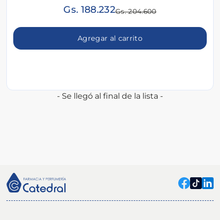
Gs. 188.232
Gs. 204.600
Agregar al carrito
- Se llegó al final de la lista -