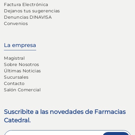
Factura Electrónica
Dejanos tus sugerencias
Denuncias DINAVISA
Convenios
La empresa
Magistral
Sobre Nosotros
Últimas Noticias
Sucursales
Contacto
Salón Comercial
Suscribite a las novedades de Farmacias
Catedral.