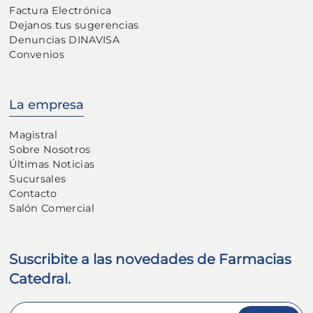
Factura Electrónica
Dejanos tus sugerencias
Denuncias DINAVISA
Convenios
La empresa
Magistral
Sobre Nosotros
Últimas Noticias
Sucursales
Contacto
Salón Comercial
Suscribite a las novedades de Farmacias
Catedral.