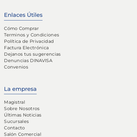
Enlaces Útiles
Cómo Comprar
Terminos y Condiciones
Política de Privacidad
Factura Electrónica
Dejanos tus sugerencias
Denuncias DINAVISA
Convenios
La empresa
Magistral
Sobre Nosotros
Últimas Noticias
Sucursales
Contacto
Salón Comercial